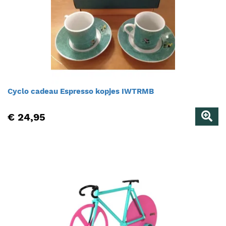
Cyclo cadeau Espresso kopjes IWTRMB
€ 24,95