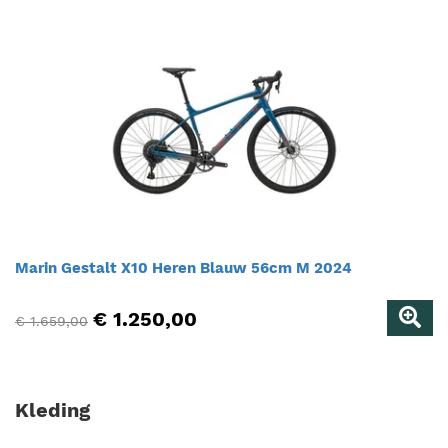
Marin Gestalt X10 Heren Blauw 56cm M 2024
€ 1.250,00
€ 1.659,00
Kleding