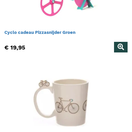
Cyclo cadeau Pizzasnijder Groen
€ 19,95