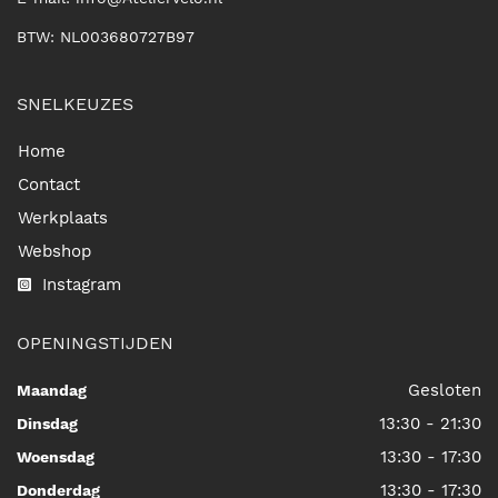
BTW: NL003680727B97
SNELKEUZES
Home
Contact
Werkplaats
Webshop
Instagram
OPENINGSTIJDEN
Gesloten
Maandag
13:30 - 21:30
Dinsdag
13:30 - 17:30
Woensdag
13:30 - 17:30
Donderdag