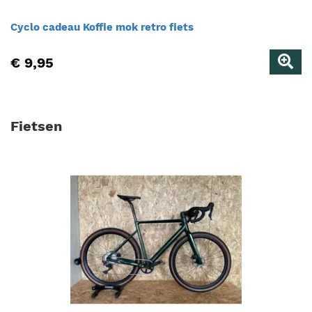
Cyclo cadeau Koffie mok retro fiets
€ 9,95
Fietsen