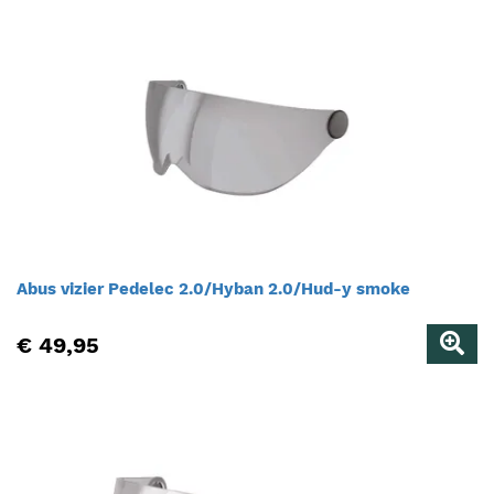
Abus vizier Pedelec 2.0/Hyban 2.0/Hud-y smoke
€ 49,95