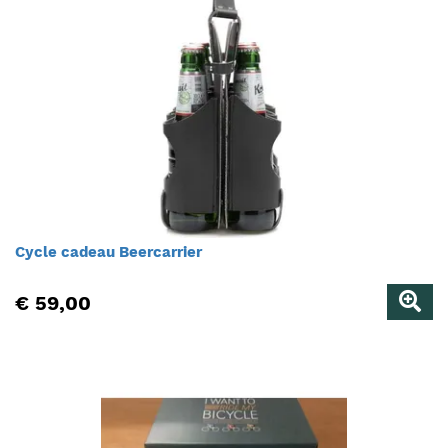
Cycle cadeau Beercarrier
€ 59,00