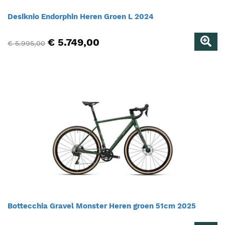
Desiknio Endorphin Heren Groen L 2024
€ 5.749,00
€ 5.995,00
Bottecchia Gravel Monster Heren groen 51cm 2025