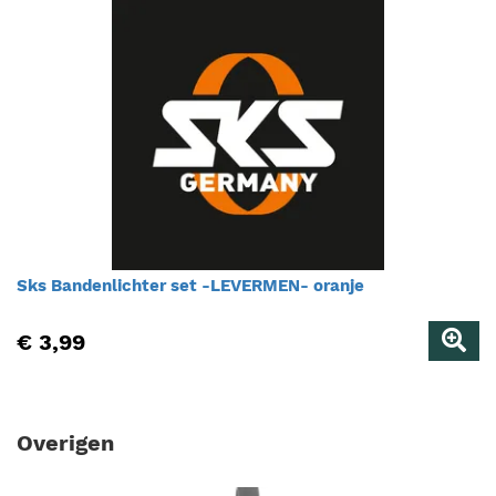
Sks Bandenlichter set -LEVERMEN- oranje
€ 3,99
Overigen