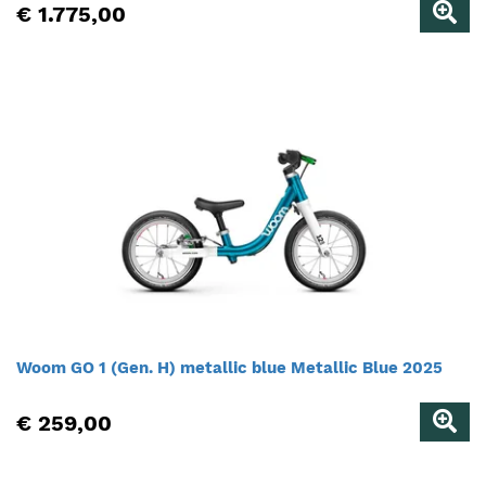
€ 1.775,00
Woom GO 1 (Gen. H) metallic blue Metallic Blue 2025
€ 259,00