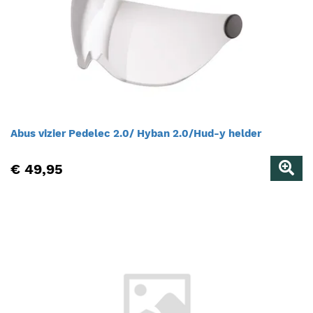
Abus vizier Pedelec 2.0/ Hyban 2.0/Hud-y helder
€ 49,95