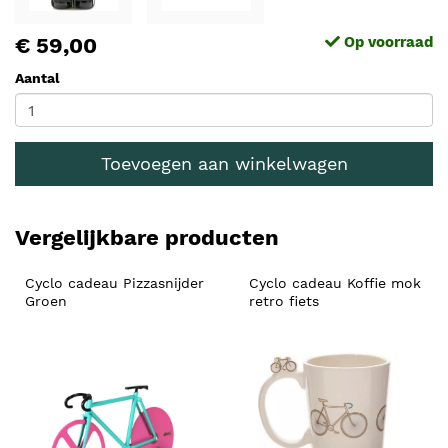
€ 59,00
Op voorraad
Aantal
Toevoegen aan winkelwagen
Vergelijkbare producten
Cyclo cadeau Pizzasnijder 
Cyclo cadeau Koffie mok 
Groen
retro fiets