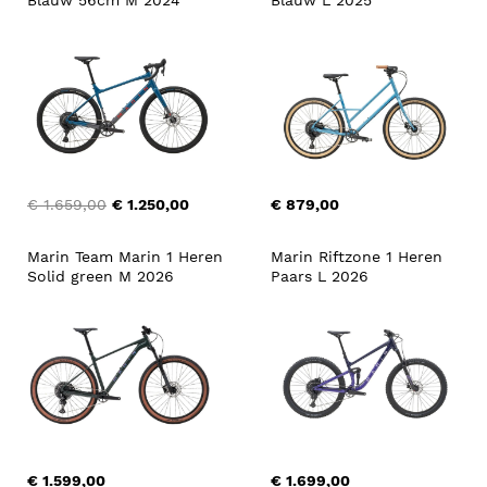
€ 1.659,00
€ 1.250,00
€ 879,00
Marin Team Marin 1 Heren 
Marin Riftzone 1 Heren 
Solid green M 2026
Paars L 2026
€ 1.599,00
€ 1.699,00