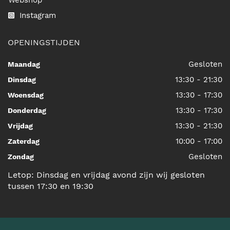
Instagram
OPENINGSTIJDEN
Gesloten
Maandag
13:30 - 21:30
Dinsdag
13:30 - 17:30
Woensdag
13:30 - 17:30
Donderdag
13:30 - 21:30
Vrijdag
10:00 - 17:00
Zaterdag
Gesloten
Zondag
Letop: Dinsdag en vrijdag avond zijn wij gesloten
tussen 17:30 en 19:30