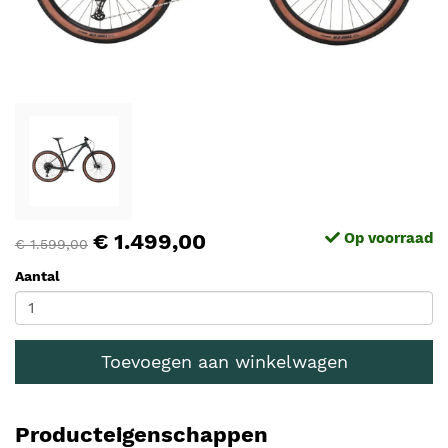
€ 1.499,00
Op voorraad
€ 1.599,00
Aantal
Toevoegen aan winkelwagen
Producteigenschappen