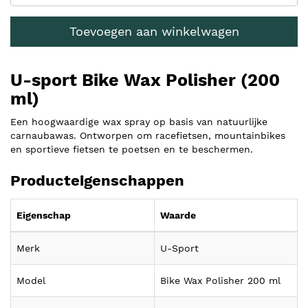
Toevoegen aan winkelwagen
U-sport Bike Wax Polisher (200
ml)
Een hoogwaardige wax spray op basis van natuurlijke
carnaubawas. Ontworpen om racefietsen, mountainbikes
en sportieve fietsen te poetsen en te beschermen.
Producteigenschappen
Eigenschap
Waarde
Merk
U-Sport
Model
Bike Wax Polisher 200 ml