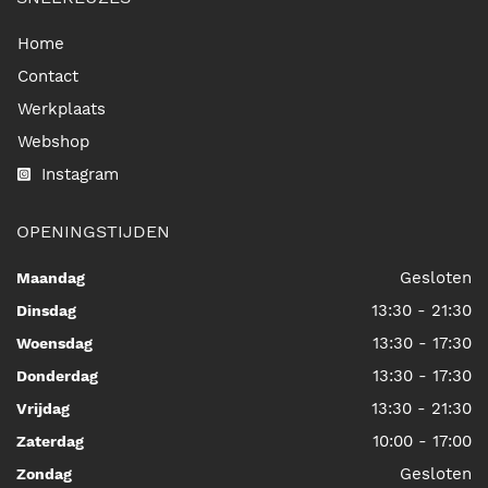
Home
Contact
Werkplaats
Webshop
Instagram
OPENINGSTIJDEN
Gesloten
Maandag
13:30 - 21:30
Dinsdag
13:30 - 17:30
Woensdag
13:30 - 17:30
Donderdag
13:30 - 21:30
Vrijdag
10:00 - 17:00
Zaterdag
Gesloten
Zondag