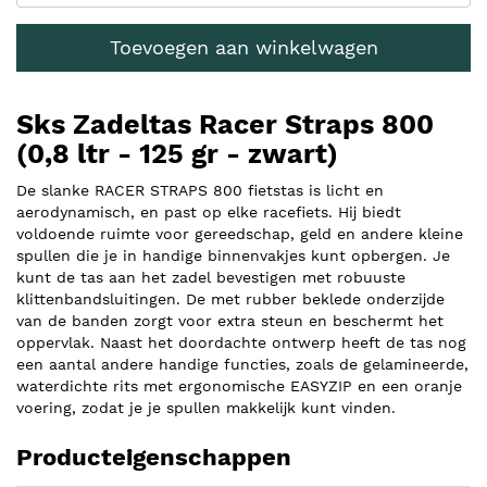
Toevoegen aan winkelwagen
Sks Zadeltas Racer Straps 800
(0,8 ltr - 125 gr - zwart)
De slanke RACER STRAPS 800 fietstas is licht en
aerodynamisch, en past op elke racefiets. Hij biedt
voldoende ruimte voor gereedschap, geld en andere kleine
spullen die je in handige binnenvakjes kunt opbergen. Je
kunt de tas aan het zadel bevestigen met robuuste
klittenbandsluitingen. De met rubber beklede onderzijde
van de banden zorgt voor extra steun en beschermt het
oppervlak. Naast het doordachte ontwerp heeft de tas nog
een aantal andere handige functies, zoals de gelamineerde,
waterdichte rits met ergonomische EASYZIP en een oranje
voering, zodat je je spullen makkelijk kunt vinden.
Producteigenschappen