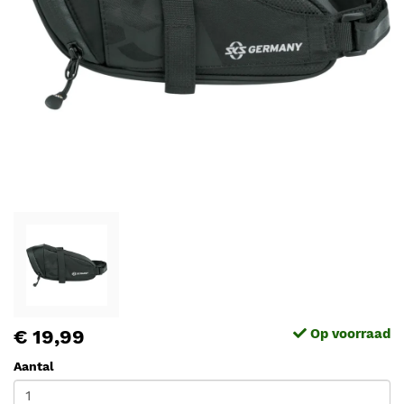
€ 19,99
Op voorraad
Aantal