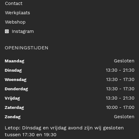
Contact
Werkplaats
Webshop
Instagram
OPENINGSTIJDEN
Gesloten
Maandag
13:30 - 21:30
Dinsdag
13:30 - 17:30
Woensdag
13:30 - 17:30
Donderdag
13:30 - 21:30
Vrijdag
10:00 - 17:00
Zaterdag
Gesloten
Zondag
Letop: Dinsdag en vrijdag avond zijn wij gesloten
tussen 17:30 en 19:30