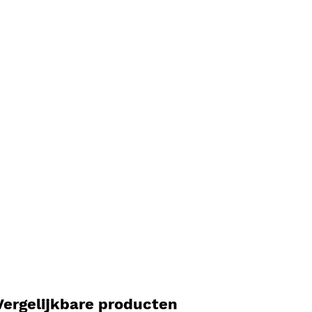
Vergelijkbare producten