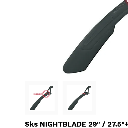
Sks NIGHTBLADE 29" / 27.5"