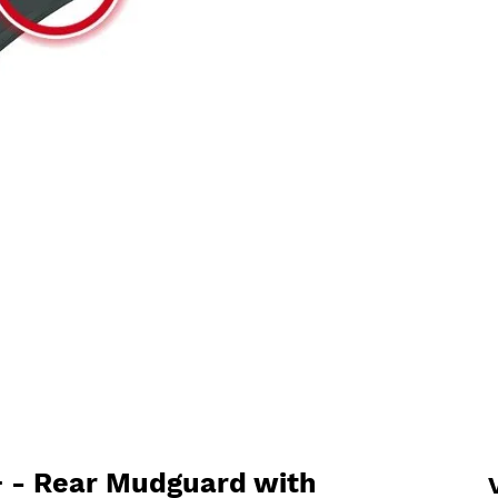
+ - Rear Mudguard with