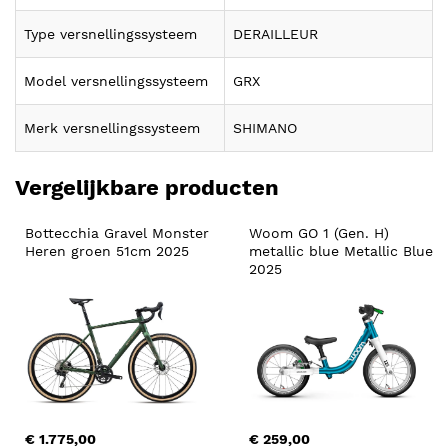
Type versnellingssysteem
DERAILLEUR
Model versnellingssysteem
GRX
Merk versnellingssysteem
SHIMANO
Vergelijkbare producten
Bottecchia Gravel Monster 
Woom GO 1 (Gen. H) 
Heren groen 51cm 2025
metallic blue Metallic Blue 
2025
€ 1.775,00
€ 259,00