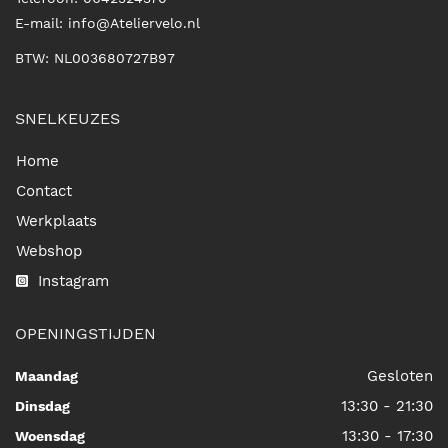
E-mail:
info@Ateliervelo.nl
BTW: NL003680727B97
SNELKEUZES
Home
Contact
Werkplaats
Webshop
Instagram
OPENINGSTIJDEN
Gesloten
Maandag
13:30 - 21:30
Dinsdag
13:30 - 17:30
Woensdag